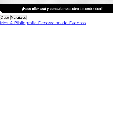
Anterior Clase
Clase 15
Clase
Materiales
Mes-4-Bibliografia-Decoracion-de-Eventos