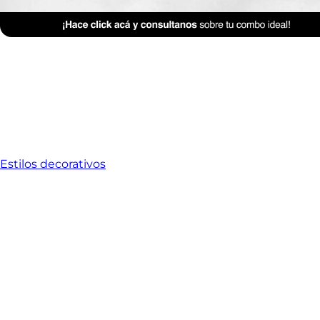
Estilos decorativos