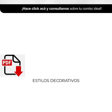
ESTILOS DECORATIVOS