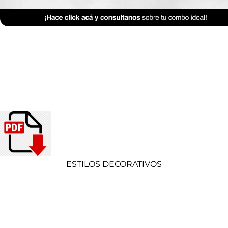
ESTILOS DECORATIVOS