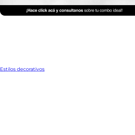
Estilos decorativos