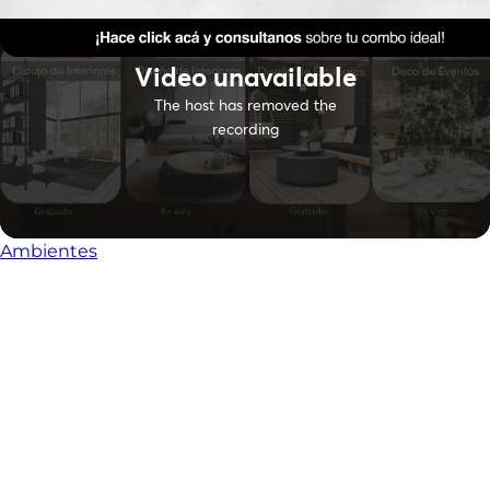
Ambientes