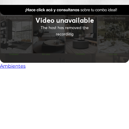
Ambientes