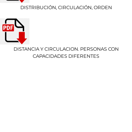
DISTRIBUCIÓN, CIRCULACIÓN, ORDEN
DISTANCIA Y CIRCULACION. PERSONAS CON
CAPACIDADES DIFERENTES