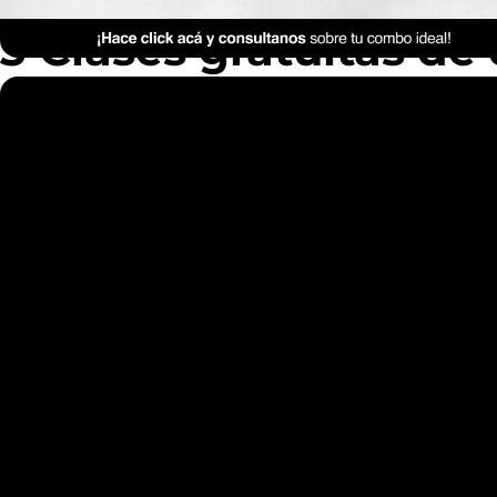
3 Clases gratuitas de 