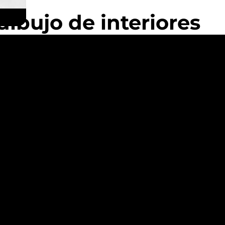
dibujo de interiores