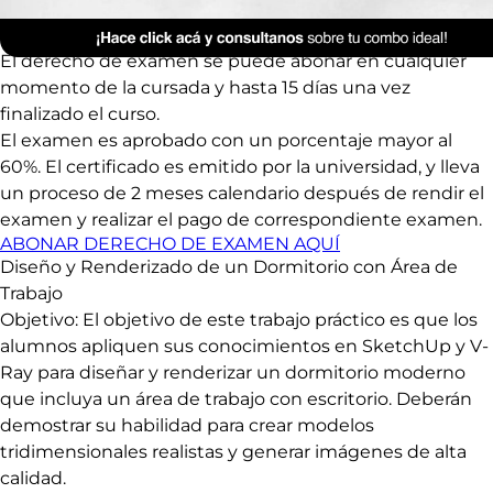
(Optativo)
El derecho de examen se puede abonar en cualquier
momento de la cursada y hasta 15 días una vez
finalizado el curso.
El examen es aprobado con un porcentaje mayor al
60%. El certificado es emitido por la universidad, y lleva
un proceso de 2 meses calendario después de rendir el
examen y realizar el pago de correspondiente examen.
ABONAR DERECHO DE EXAMEN AQUÍ
Diseño y Renderizado de un Dormitorio con Área de
Trabajo
Objetivo: El objetivo de este trabajo práctico es que los
alumnos apliquen sus conocimientos en SketchUp y V-
Ray para diseñar y renderizar un dormitorio moderno
que incluya un área de trabajo con escritorio. Deberán
demostrar su habilidad para crear modelos
tridimensionales realistas y generar imágenes de alta
calidad.