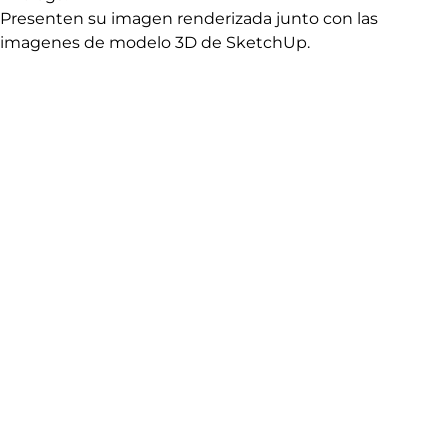
Presenten su imagen renderizada junto con las
imagenes de modelo 3D de SketchUp.