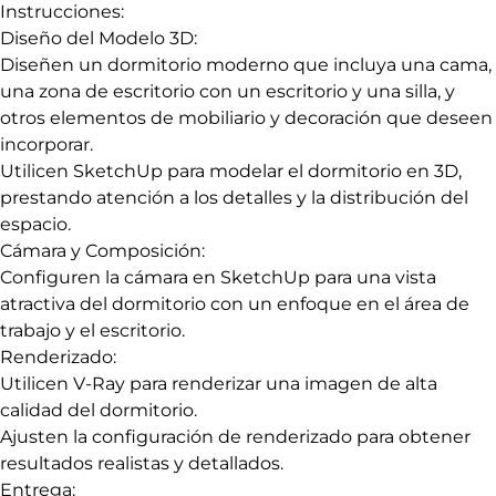
Instrucciones:
Diseño del Modelo 3D:
Diseñen un dormitorio moderno que incluya una cama,
una zona de escritorio con un escritorio y una silla, y
otros elementos de mobiliario y decoración que deseen
incorporar.
Utilicen SketchUp para modelar el dormitorio en 3D,
prestando atención a los detalles y la distribución del
espacio.
Cámara y Composición:
Configuren la cámara en SketchUp para una vista
atractiva del dormitorio con un enfoque en el área de
trabajo y el escritorio.
Renderizado:
Utilicen V-Ray para renderizar una imagen de alta
calidad del dormitorio.
Ajusten la configuración de renderizado para obtener
resultados realistas y detallados.
Entrega: