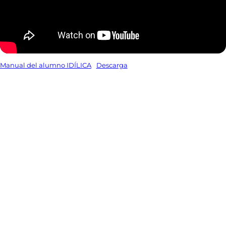
Manual del alumno IDÍLICA
Descarga