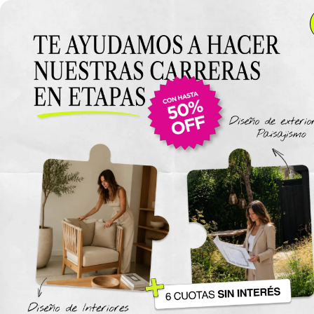
Anterior Clase
Introducción