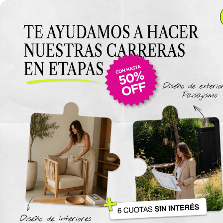
Introducción