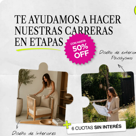
Anterior Clase
Introducción