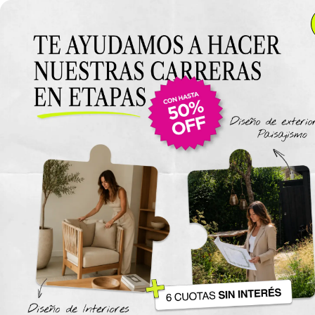
Anterior Clase
Introducción