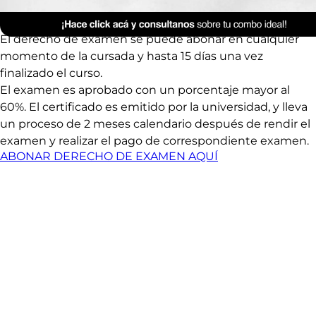
paisajismo
El derecho de examen se puede abonar en cualquier
momento de la cursada y hasta 15 días una vez
finalizado el curso.
El examen es aprobado con un porcentaje mayor al
60%. El certificado es emitido por la universidad, y lleva
un proceso de 2 meses calendario después de rendir el
examen y realizar el pago de correspondiente examen.
ABONAR DERECHO DE EXAMEN AQUÍ