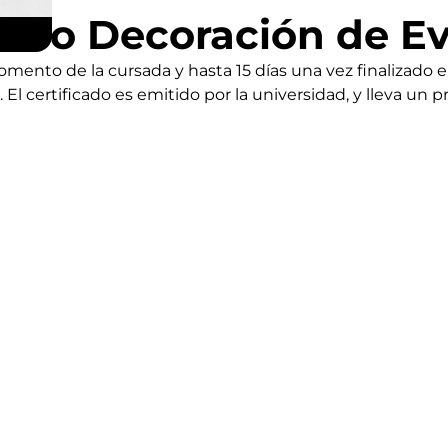
urso Decoración de E
nto de la cursada y hasta 15 días una vez finalizado el
l certificado es emitido por la universidad, y lleva un 