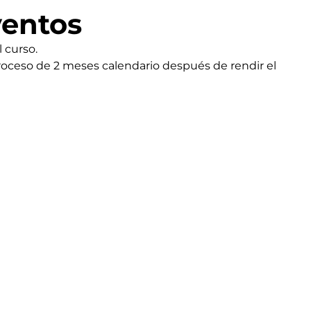
ventos
 curso.
proceso de 2 meses calendario después de rendir el