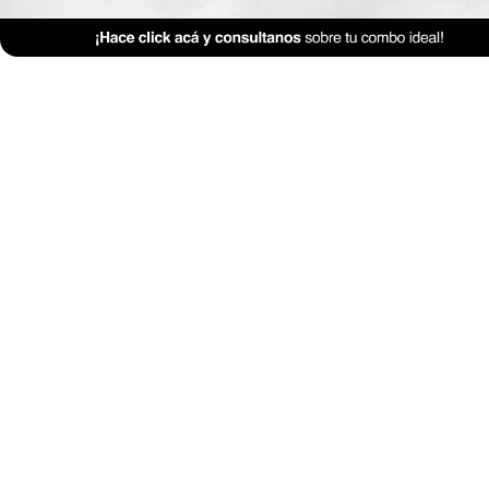
Revestimientos
Textiles