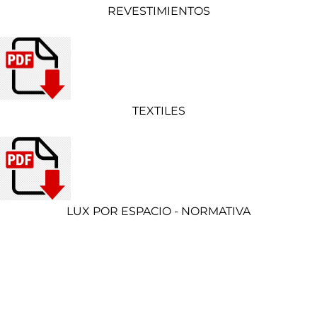
REVESTIMIENTOS
TEXTILES
LUX POR ESPACIO - NORMATIVA