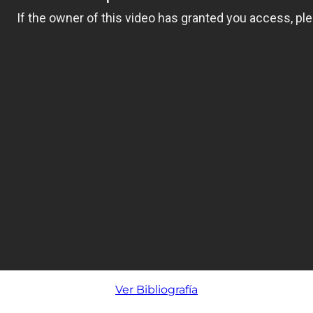
Ver Bibliografía