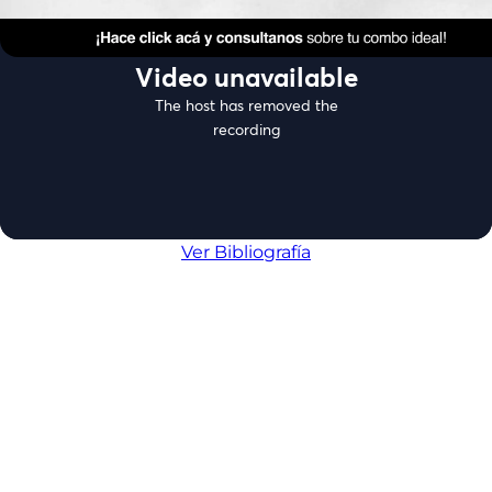
Ver Bibliografía