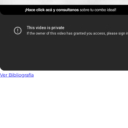
Ver Bibliografía