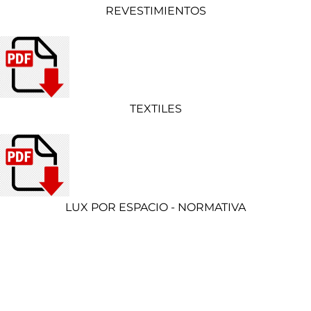
REVESTIMIENTOS
TEXTILES
LUX POR ESPACIO - NORMATIVA