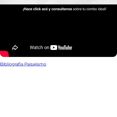
Bibliografia Paisajismo