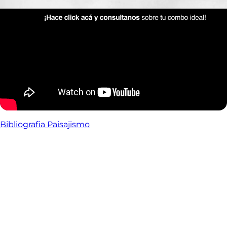
Bibliografia Paisajismo