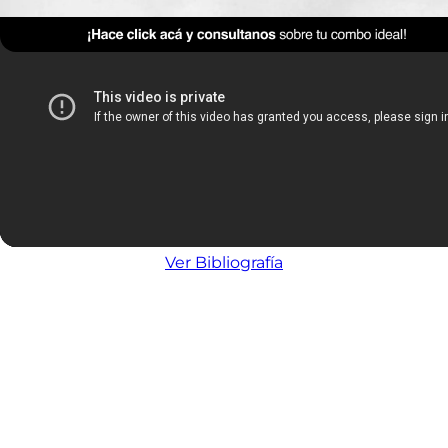
Ver Bibliografía