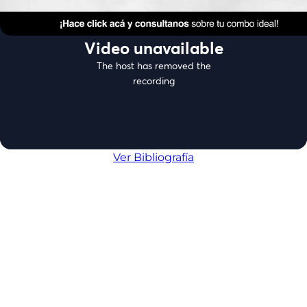
Ver Bibliografía