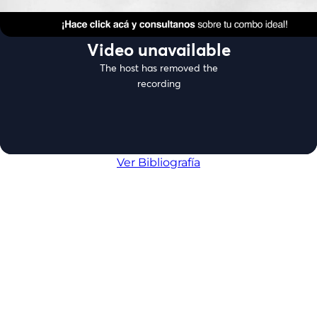
Ver Bibliografía