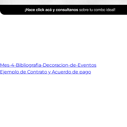
Mes-4-Bibliografia-Decoracion-de-Eventos
Ejemplo de Contrato y Acuerdo de pago