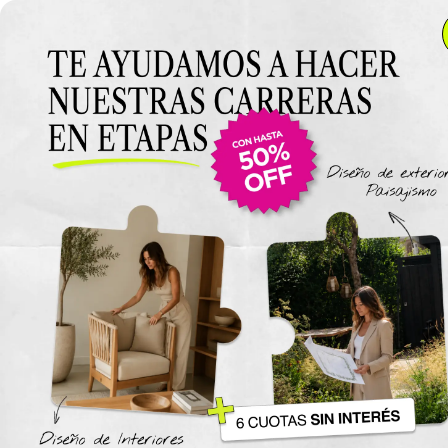
Anterior Clase
Clase 15