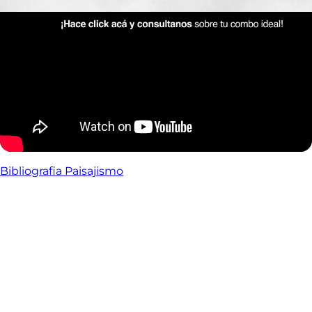
Bibliografia Paisajismo