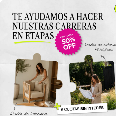
Anterior Clase
Clase 14