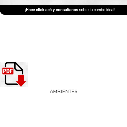
AMBIENTES