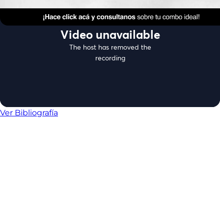
Ver Bibliografía