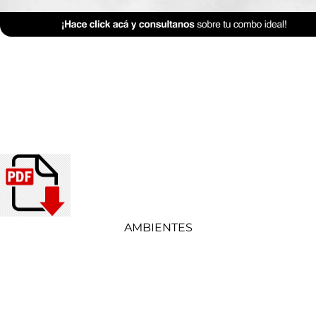
AMBIENTES