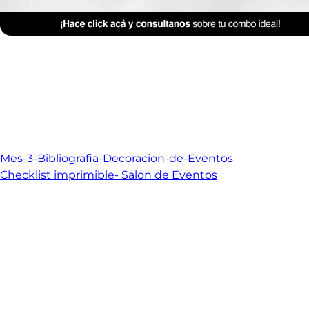
Mes-3-Bibliografia-Decoracion-de-Eventos
Checklist imprimible- Salon de Eventos