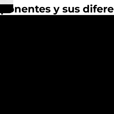
mponentes y sus difer