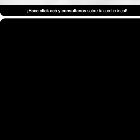
Anterior Clase
Clase 1 – Distribución